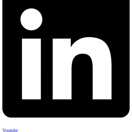
Youtube