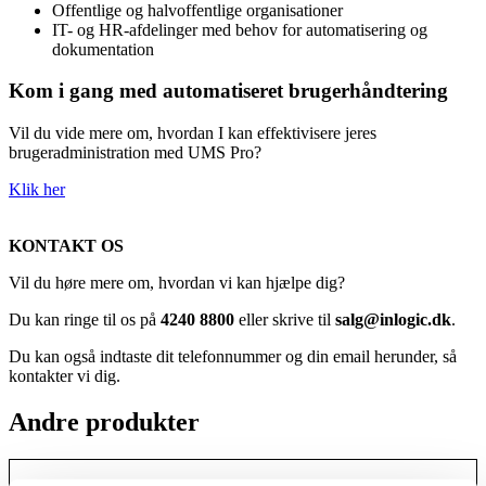
Offentlige og halvoffentlige organisationer
IT- og HR-afdelinger med behov for automatisering og
dokumentation
Kom i gang med automatiseret brugerhåndtering
Vil du vide mere om, hvordan I kan effektivisere jeres
brugeradministration med UMS Pro?
Klik her
KONTAKT OS
Vil du høre mere om, hvordan vi kan hjælpe dig?
Du kan ringe til os på
4240 8800
eller skrive til
salg@inlogic.dk
.
Du kan også indtaste dit telefonnummer og din email herunder, så
kontakter vi dig.
Andre produkter