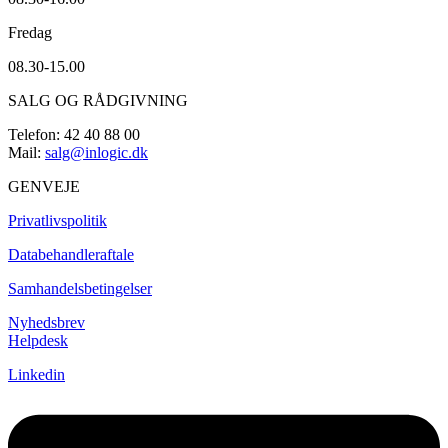
Fredag
08.30-15.00
SALG OG RÅDGIVNING
Telefon: 42 40 88 00
Mail:
salg@inlogic.dk
GENVEJE
Privatlivspolitik
Databehandleraftale
Samhandelsbetingelser
Nyhedsbrev
Helpdesk
Linkedin