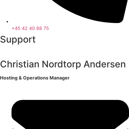
+45 42 40 88 75
Support
Christian Nordtorp Andersen
Hosting & Operations Manager