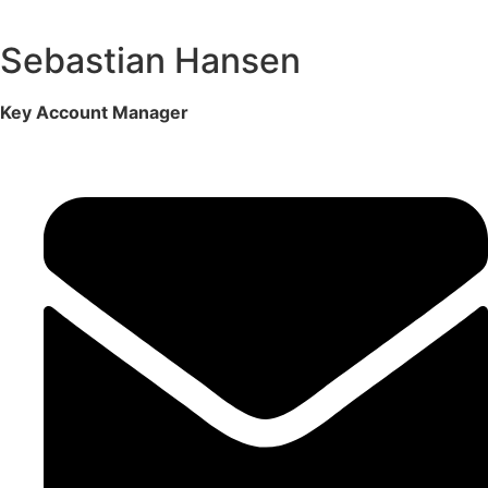
Sebastian Hansen
Key Account Manager