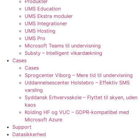
Produkter
UMS Education
UMS Ekstra moduler
UMS Integrationer
UMS Hosting
UMS Pro
Microsoft Teams til undervisning
Substy – Intelligent vikardækning
Cases
Cases
Sprogcenter Viborg – Mere tid til undervisning
Uddannelsescenter Holstebro – Effektiv SMS
varsling
Syddansk Erhvervsskole – Flyttet til skyen, uden
kaos
Kolding HF og VUC – GDPR-kompatibel med
Microsoft Azure
Support
Datasikkerhed