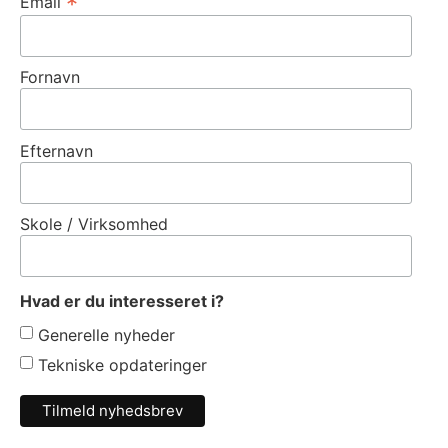
*
Email
Fornavn
Efternavn
Skole / Virksomhed
Hvad er du interesseret i?
Generelle nyheder
Tekniske opdateringer