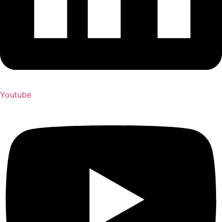
Youtube