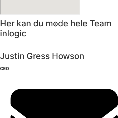
Her kan du møde hele Team
inlogic
Justin Gress Howson
CEO